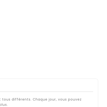
t tous différents. Chaque jour, vous pouvez
plus.