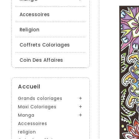
Accessoires
Religion
Coffrets Coloriages
Coin Des Affaires
Accueil
Grands coloriages

Maxi Coloriages

Manga

Accessoires
religion