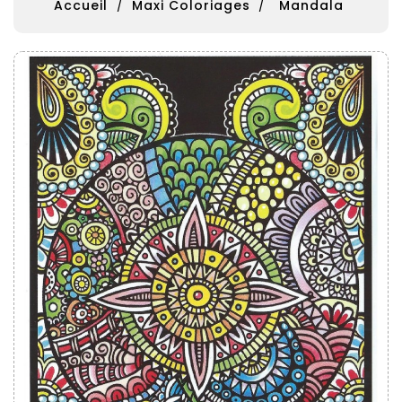
Accueil
Maxi Coloriages
Mandala