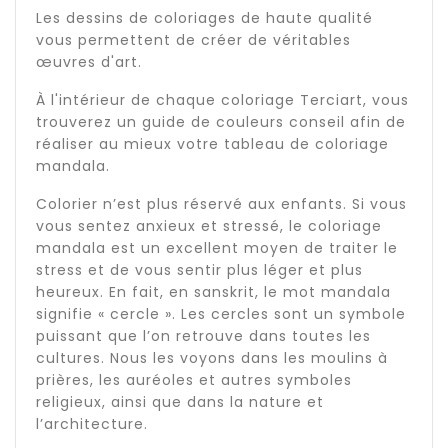
Les dessins de coloriages de haute qualité
vous permettent de créer de véritables
œuvres d'art.
À l'intérieur de chaque coloriage Terciart, vous
trouverez un guide de couleurs conseil afin de
réaliser au mieux votre tableau de coloriage
mandala.
Colorier n’est plus réservé aux enfants. Si vous
vous sentez anxieux et stressé, le coloriage
mandala est un excellent moyen de traiter le
stress et de vous sentir plus léger et plus
heureux. En fait, en sanskrit, le mot mandala
signifie « cercle ». Les cercles sont un symbole
puissant que l’on retrouve dans toutes les
cultures. Nous les voyons dans les moulins à
prières, les auréoles et autres symboles
religieux, ainsi que dans la nature et
l’architecture.