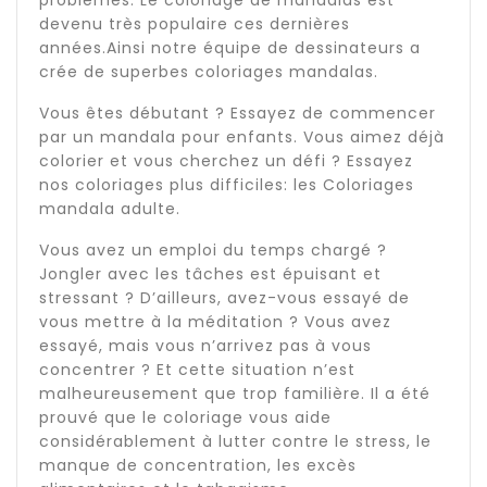
devenu très populaire ces dernières
années.Ainsi notre équipe de dessinateurs a
crée de superbes coloriages mandalas.
Vous êtes débutant ? Essayez de commencer
par un mandala pour enfants. Vous aimez déjà
colorier et vous cherchez un défi ? Essayez
nos coloriages plus difficiles: les Coloriages
mandala adulte.
Vous avez un emploi du temps chargé ?
Jongler avec les tâches est épuisant et
stressant ? D’ailleurs, avez-vous essayé de
vous mettre à la méditation ? Vous avez
essayé, mais vous n’arrivez pas à vous
concentrer ? Et cette situation n’est
malheureusement que trop familière. Il a été
prouvé que le coloriage vous aide
considérablement à lutter contre le stress, le
manque de concentration, les excès