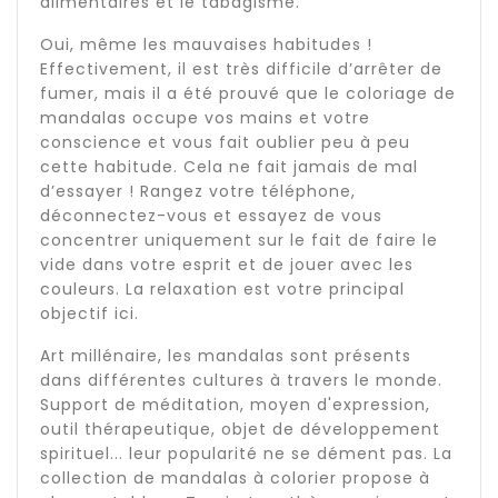
alimentaires et le tabagisme.
Oui, même les mauvaises habitudes !
Effectivement, il est très difficile d’arrêter de
fumer, mais il a été prouvé que le coloriage de
mandalas occupe vos mains et votre
conscience et vous fait oublier peu à peu
cette habitude. Cela ne fait jamais de mal
d’essayer ! Rangez votre téléphone,
déconnectez-vous et essayez de vous
concentrer uniquement sur le fait de faire le
vide dans votre esprit et de jouer avec les
couleurs. La relaxation est votre principal
objectif ici.
Art millénaire, les mandalas sont présents
dans différentes cultures à travers le monde.
Support de méditation, moyen d'expression,
outil thérapeutique, objet de développement
spirituel... leur popularité ne se dément pas. La
collection de mandalas à colorier propose à