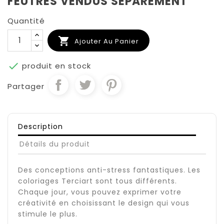
FEUTRES VENDUS SEPAREMENT
Quantité

Ajouter Au Panier

produit en stock
Partager
Description
Détails du produit
Des conceptions anti-stress fantastiques. Les
coloriages Terciart sont tous différents.
Chaque jour, vous pouvez exprimer votre
créativité en choisissant le design qui vous
stimule le plus.