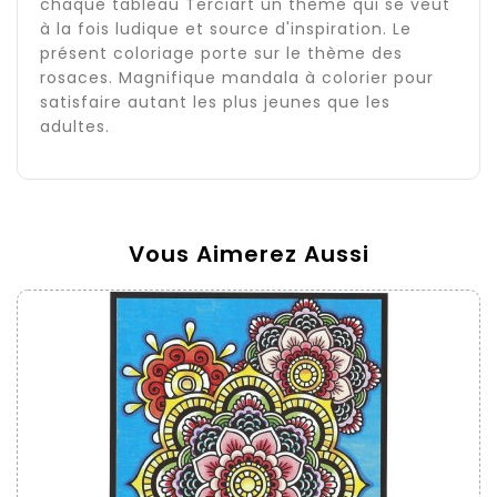
chaque tableau Terciart un thème qui se veut
à la fois ludique et source d'inspiration. Le
présent coloriage porte sur le thème des
rosaces. Magnifique mandala à colorier pour
satisfaire autant les plus jeunes que les
adultes.
Vous Aimerez Aussi