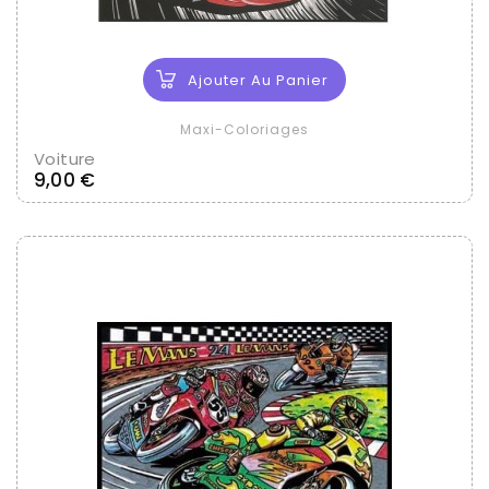
Ajouter Au Panier
Maxi-Coloriages
Voiture
Prix
9,00 €