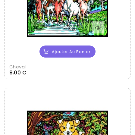
Ajouter Au Panier
Cheval
Prix
9,00 €