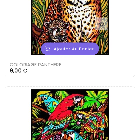
Ajouter Au Panier
COLORIAGE PANTHERE
Prix
9,00 €