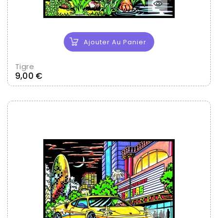
Ajouter Au Panier
Tigre
Prix
9,00 €