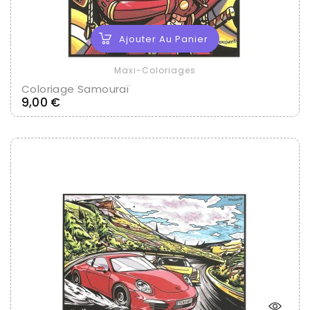
Ajouter Au Panier
Maxi-Coloriages
Coloriage Samouraï
Prix
9,00 €