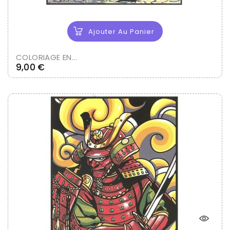
Ajouter Au Panier
COLORIAGE EN...
Prix
9,00 €