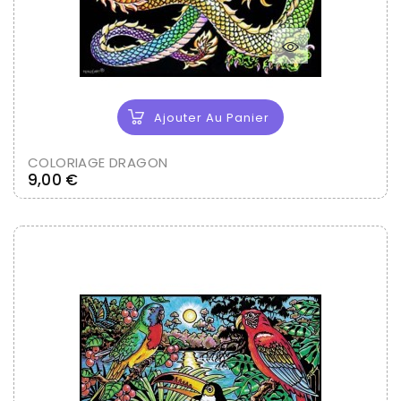
Ajouter Au Panier
COLORIAGE DRAGON
Prix
9,00 €