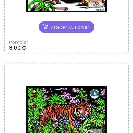
Ajouter Au Panier
Pompier
Prix
9,00 €