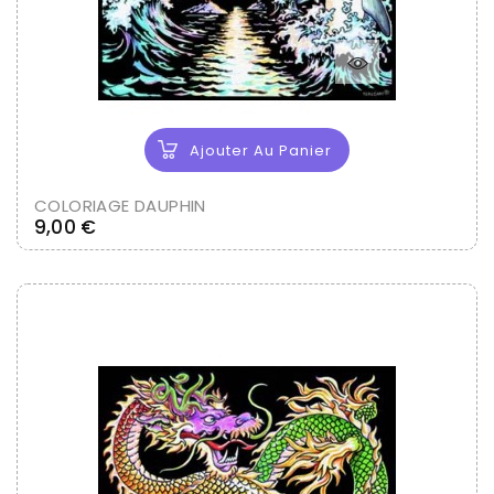
Ajouter Au Panier
COLORIAGE DAUPHIN
Prix
9,00 €