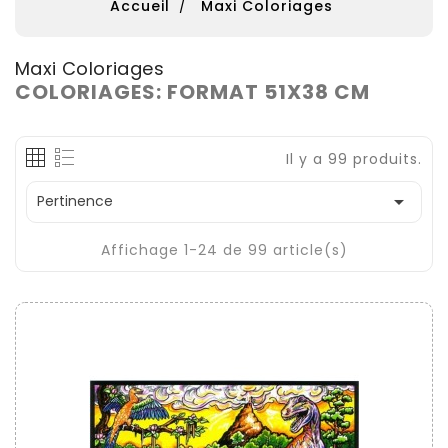
Accueil
Maxi Coloriages
Maxi Coloriages
COLORIAGES: FORMAT 51X38 CM
Il y a 99 produits.

Pertinence
Affichage 1-24 de 99 article(s)