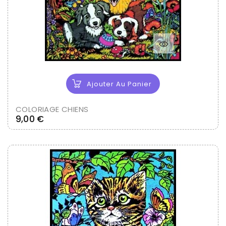
Ajouter Au Panier
COLORIAGE CHIENS
Prix
9,00 €