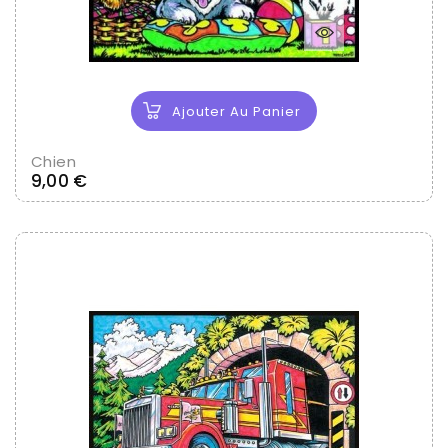
Ajouter Au Panier
Chien
Prix
9,00 €