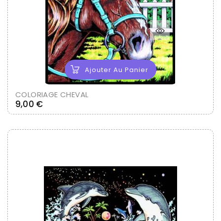
Ajouter Au Panier
COLORIAGE CHEVAL
Prix
9,00 €