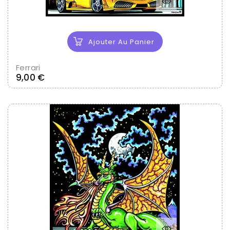
Ajouter Au Panier
Ferrari
Prix
9,00 €