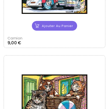
Ajouter Au Panier
Camion
Prix
9,00 €