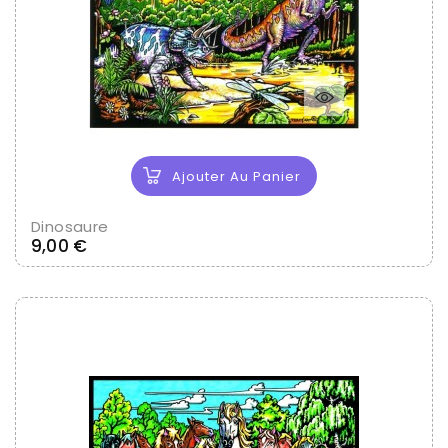
Ajouter Au Panier
Dinosaure
Prix
9,00 €