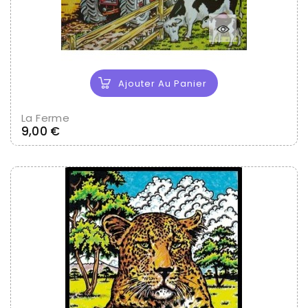
Ajouter Au Panier
La Ferme
Prix
9,00 €