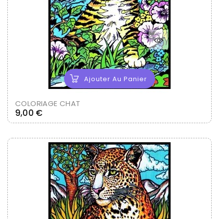
Ajouter Au Panier
COLORIAGE CHAT
Prix
9,00 €