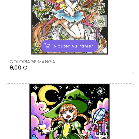
Ajouter Au Panier
COLORIAGE MANGA...
Prix
9,00 €