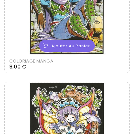
Ajouter Au Panier
COLORIAGE MANGA
Prix
9,00 €