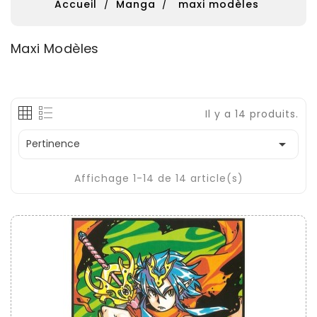
Accueil
Manga
maxi modèles
Maxi Modèles
Il y a 14 produits.

Pertinence
Affichage 1-14 de 14 article(s)