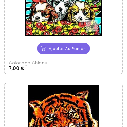
Ajouter Au Panier
Coloriage Chiens
Prix
7,00 €