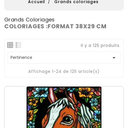
Accueil
Grands coloriages
Grands Coloriages
COLORIAGES :FORMAT 38X29 CM
Il y a 125 produits.

Pertinence
Affichage 1-24 de 125 article(s)