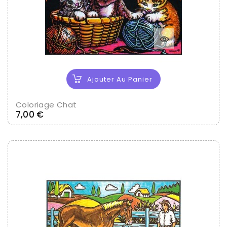
Ajouter Au Panier
Coloriage Chat
Prix
7,00 €