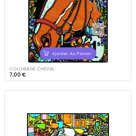
Ajouter Au Panier
COLORIAGE CHEVAL
Prix
7,00 €