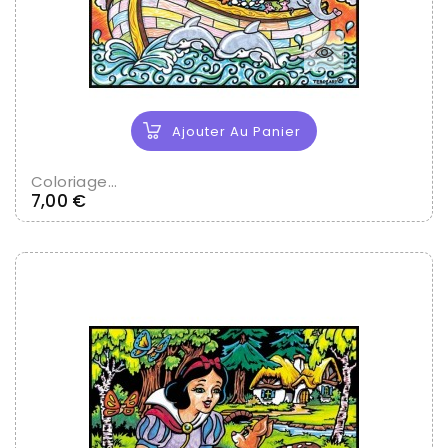
Ajouter Au Panier
Coloriage...
Prix
7,00 €