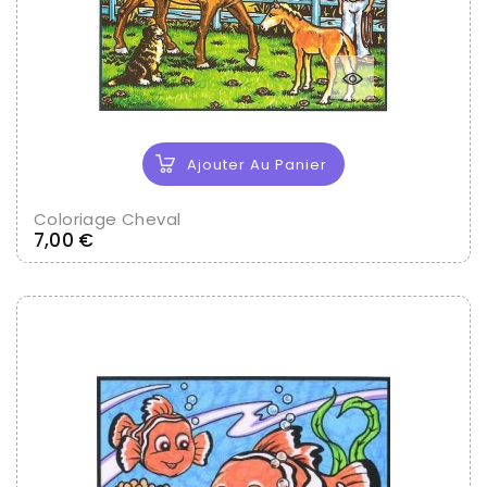
Ajouter Au Panier
Coloriage Cheval
Prix
7,00 €