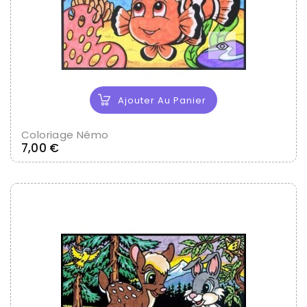
Ajouter Au Panier
Coloriage Némo
Prix
7,00 €