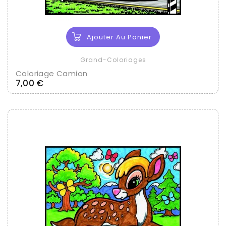
Ajouter Au Panier
Grand-Coloriages
Coloriage Camion
Prix
7,00 €