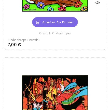
Ajouter Au Panier
Grand-Coloriages
Coloriage Bambi
Prix
7,00 €