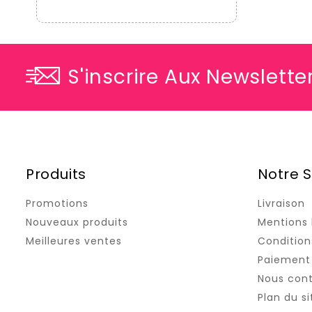
S'inscrire Aux Newslette
Produits
Notre S
Promotions
Livraison
Nouveaux produits
Mentions 
Meilleures ventes
Conditions
Paiement 
Nous con
Plan du si