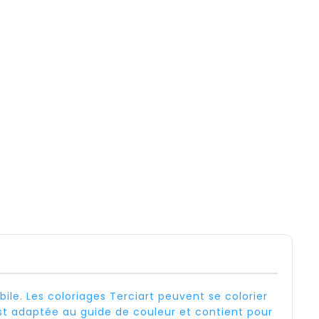
le. Les coloriages Terciart peuvent se colorier
 est adaptée au guide de couleur et contient pour