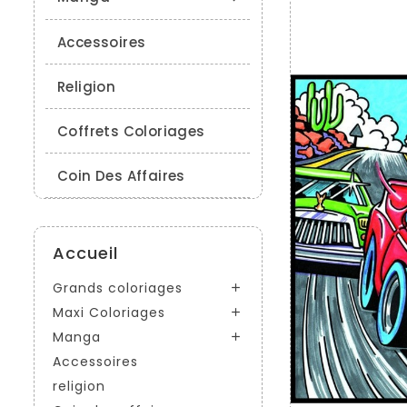
Accessoires
Religion
Coffrets Coloriages
Coin Des Affaires
Accueil
Grands coloriages

Maxi Coloriages

Manga

Accessoires
religion