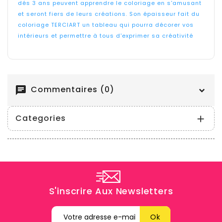
dés 3 ans peuvent apprendre le coloriage en s'amusant
et seront fiers de leurs créations. Son épaisseur fait du
coloriage TERCIART un tableau qui pourra décorer vos
intérieurs et permettre à tous d'exprimer sa créativité
Commentaires (0)
chat
Categories

S'inscrire Aux Newsletters