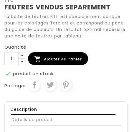
TTC
FEUTRES VENDUS SEPAREMENT
La boite de feutres BT11 est spécialement conçue
pour les coloriages Terciart et correspond au panel
du guide de couleurs. Un résultat optimal nécessite
une boite de feutres par tableau
Quantité

Ajouter Au Panier

produit en stock
Partager
Description
Détails du produit