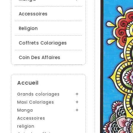
Accessoires
Religion
Coffrets Coloriages
Coin Des Affaires
Accueil
Grands coloriages

Maxi Coloriages

Manga

Accessoires
religion