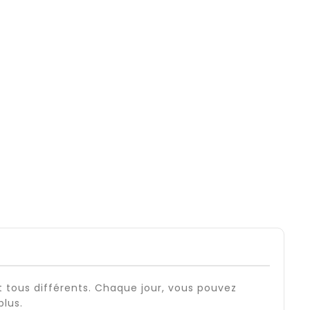
t tous différents. Chaque jour, vous pouvez
plus.