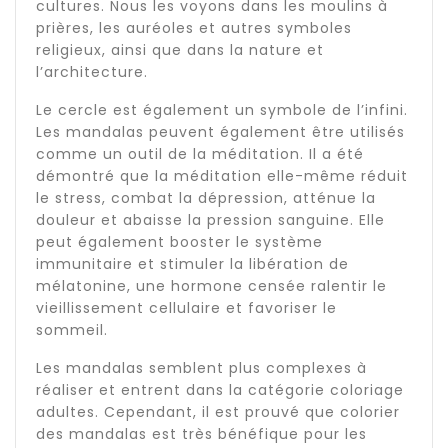
cultures. Nous les voyons dans les moulins à
prières, les auréoles et autres symboles
religieux, ainsi que dans la nature et
l’architecture.
Le cercle est également un symbole de l’infini.
Les mandalas peuvent également être utilisés
comme un outil de la méditation. Il a été
démontré que la méditation elle-même réduit
le stress, combat la dépression, atténue la
douleur et abaisse la pression sanguine. Elle
peut également booster le système
immunitaire et stimuler la libération de
mélatonine, une hormone censée ralentir le
vieillissement cellulaire et favoriser le
sommeil.
Les mandalas semblent plus complexes à
réaliser et entrent dans la catégorie coloriage
adultes. Cependant, il est prouvé que colorier
des mandalas est très bénéfique pour les