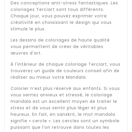
Des conceptions anti-stress fantastiques. Les
coloriages Terciart sont tous différents.
Chaque jour, vous pouvez exprimer votre
créativité en choisissant le design qui vous
stimule le plus.
Les dessins de coloriages de haute qualité
vous permettent de créer de véritables
œuvres d'art.
À l'intérieur de chaque coloriage Terciart, vous
trouverez un guide de couleurs conseil afin de
réaliser au mieux votre Mandala.
Colorier n’est plus réservé aux enfants. Si vous
vous sentez anxieux et stressé, le coloriage
mandala est un excellent moyen de traiter le
stress et de vous sentir plus léger et plus
heureux. En fait, en sanskrit, le mot mandala
signifie « cercle ». Les cercles sont un symbole
puissant que l’on retrouve dans toutes les