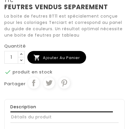
TTC
FEUTRES VENDUS SEPAREMENT
La boite de feutres BT11 est spécialement conçue
pour les coloriages Terciart et correspond au panel
du guide de couleurs. Un résultat optimal nécessite
une boite de feutres par tableau
Quantité

Ajouter Au Panier

produit en stock
Partager
Description
Détails du produit