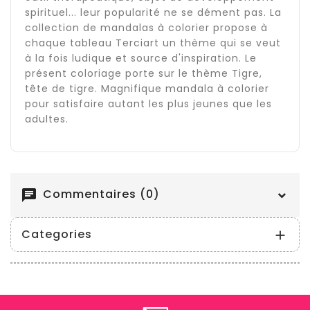
spirituel... leur popularité ne se dément pas. La
collection de mandalas à colorier propose à
chaque tableau Terciart un thème qui se veut
à la fois ludique et source d'inspiration. Le
présent coloriage porte sur le thème Tigre,
tête de tigre. Magnifique mandala à colorier
pour satisfaire autant les plus jeunes que les
adultes.
Commentaires (0)
chat
Categories
