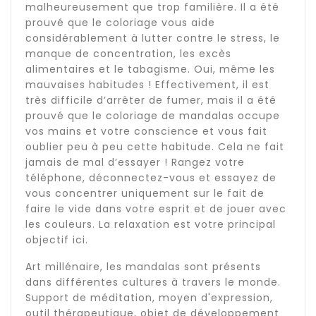
malheureusement que trop familière. Il a été
prouvé que le coloriage vous aide
considérablement à lutter contre le stress, le
manque de concentration, les excès
alimentaires et le tabagisme. Oui, même les
mauvaises habitudes ! Effectivement, il est
très difficile d’arrêter de fumer, mais il a été
prouvé que le coloriage de mandalas occupe
vos mains et votre conscience et vous fait
oublier peu à peu cette habitude. Cela ne fait
jamais de mal d’essayer ! Rangez votre
téléphone, déconnectez-vous et essayez de
vous concentrer uniquement sur le fait de
faire le vide dans votre esprit et de jouer avec
les couleurs. La relaxation est votre principal
objectif ici.
Art millénaire, les mandalas sont présents
dans différentes cultures à travers le monde.
Support de méditation, moyen d'expression,
outil thérapeutique, objet de développement