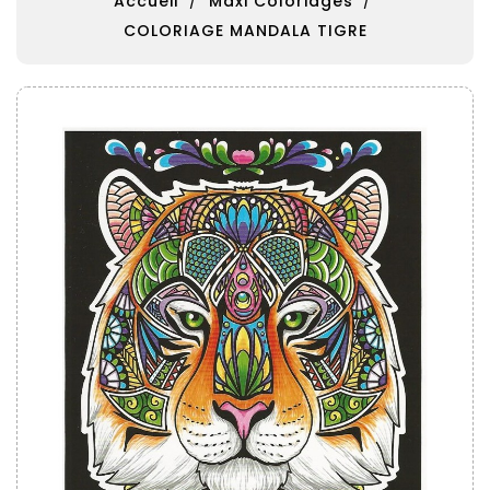
Accueil
Maxi Coloriages
COLORIAGE MANDALA TIGRE