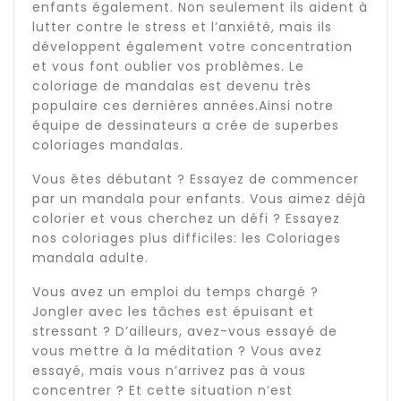
enfants également. Non seulement ils aident à
lutter contre le stress et l’anxiété, mais ils
développent également votre concentration
et vous font oublier vos problèmes. Le
coloriage de mandalas est devenu très
populaire ces dernières années.Ainsi notre
équipe de dessinateurs a crée de superbes
coloriages mandalas.
Vous êtes débutant ? Essayez de commencer
par un mandala pour enfants. Vous aimez déjà
colorier et vous cherchez un défi ? Essayez
nos coloriages plus difficiles: les Coloriages
mandala adulte.
Vous avez un emploi du temps chargé ?
Jongler avec les tâches est épuisant et
stressant ? D’ailleurs, avez-vous essayé de
vous mettre à la méditation ? Vous avez
essayé, mais vous n’arrivez pas à vous
concentrer ? Et cette situation n’est