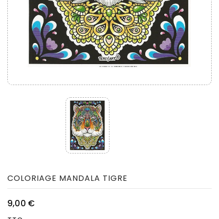
COLORIAGE MANDALA TIGRE
9,00 €