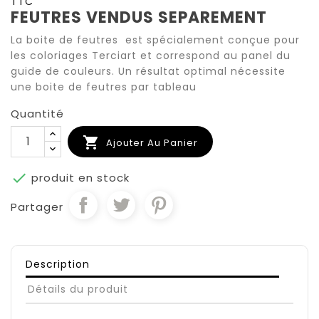
TTC
FEUTRES VENDUS SEPAREMENT
La boite de feutres est spécialement conçue pour
les coloriages Terciart et correspond au panel du
guide de couleurs. Un résultat optimal nécessite
une boite de feutres par tableau
Quantité

Ajouter Au Panier

produit en stock
Partager
Description
Détails du produit