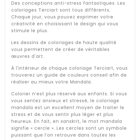
Des conceptions anti-stress fantastiques. Les
coloriages Terciart sont tous différents.
Chaque jour, vous pouvez exprimer votre
créativité en choisissant le design qui vous
stimule le plus.
Les dessins de coloriages de haute qualité
vous permettent de créer de véritables
œuvres d'art.
À l'intérieur de chaque coloriage Terciart, vous
trouverez un guide de couleurs conseil afin de
réaliser au mieux votre Mandala.
Colorier n’est plus réservé aux enfants. Si vous
vous sentez anxieux et stressé, le coloriage
mandala est un excellent moyen de traiter le
stress et de vous sentir plus léger et plus
heureux. En fait, en sanskrit, le mot mandala
signifie « cercle ». Les cercles sont un symbole
puissant que l’on retrouve dans toutes les