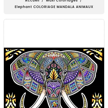
Accueil
Maxi Coloriages
Elephant COLORIAGE MANDALA ANIMAUX