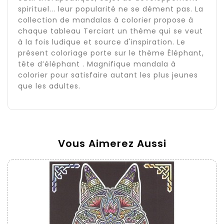
spirituel... leur popularité ne se dément pas. La
collection de mandalas à colorier propose à
chaque tableau Terciart un thème qui se veut
à la fois ludique et source d'inspiration. Le
présent coloriage porte sur le thème Éléphant,
tête d’éléphant . Magnifique mandala à
colorier pour satisfaire autant les plus jeunes
que les adultes.
Vous Aimerez Aussi