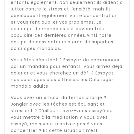
enfants également. Non seulement ils aident à
lutter contre le stress et l’anxiété, mais ils
développent également votre concentration
et vous font oublier vos problèmes. Le
coloriage de mandalas est devenu très
populaire ces dernières années.Ainsi notre
équipe de dessinateurs a crée de superbes
coloriages mandalas.
Vous êtes débutant ? Essayez de commencer
par un mandala pour enfants. Vous aimez déjà
colorier et vous cherchez un défi ? Essayez
nos coloriages plus difficiles: les Coloriages
mandala adulte.
Vous avez un emploi du temps chargé ?
Jongler avec les tâches est épuisant et
stressant ? D’ailleurs, avez-vous essayé de
vous mettre à la méditation ? Vous avez
essayé, mais vous n’arrivez pas à vous
concentrer ? Et cette situation n’est