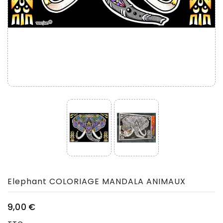
Elephant COLORIAGE MANDALA ANIMAUX
9,00 €