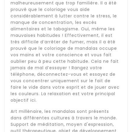
malheureusement que trop familière. Il a été
prouvé que le coloriage vous aide
considérablement à lutter contre le stress, le
manque de concentration, les excès
alimentaires et le tabagisme. Oui, même les
mauvaises habitudes ! Effectivement, il est
très difficile d’arrêter de fumer, mais il a été
prouvé que le coloriage de mandalas occupe
vos mains et votre conscience et vous fait
oublier peu à peu cette habitude. Cela ne fait
jamais de mal d’essayer ! Rangez votre
téléphone, déconnectez-vous et essayez de
vous concentrer uniquement sur le fait de
faire le vide dans votre esprit et de jouer avec
les couleurs. La relaxation est votre principal
objectif ici.
Art millénaire, les mandalas sont présents
dans différentes cultures à travers le monde.
Support de méditation, moyen d'expression,
outil thérapeutique, objet de développement