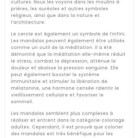
cultures. Nous les voyons dans les moulins à
prières, les auréoles et autres symboles
religieux, ainsi que dans la nature et
l’architecture.
Le cercle est également un symbole de l’infini.
Les mandalas peuvent également être utilisés
comme un outil de la méditation. Il a été
démontré que la méditation elle-même réduit
le stress, combat la dépression, atténue la
douleur et abaisse la pression sanguine. Elle
peut également booster le système
immunitaire et stimuler la libération de
mélatonine, une hormone censée ralentir le
vieillissement cellulaire et favoriser le
sommeil.
Les mandalas semblent plus complexes à
réaliser et entrent dans la catégorie coloriage
adultes. Cependant, il est prouvé que colorier
des mandalas est très bénéfique pour les