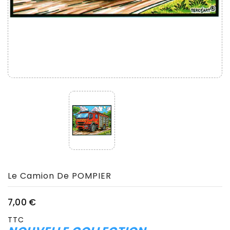
Le Camion De POMPIER
7,00 €
TTC